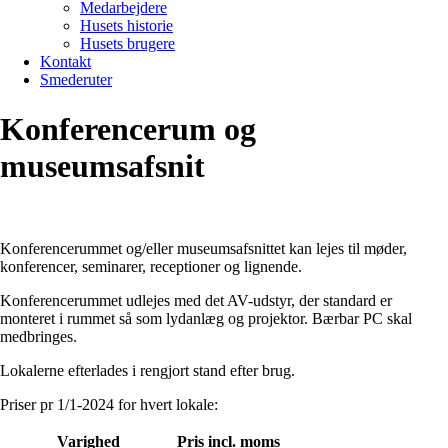
Medarbejdere
Husets historie
Husets brugere
Kontakt
Smederuter
Konferencerum og
museumsafsnit
Konferencerummet og/eller museumsafsnittet kan lejes til møder,
konferencer, seminarer, receptioner og lignende.
Konferencerummet udlejes med det AV-udstyr, der standard er
monteret i rummet så som lydanlæg og projektor. Bærbar PC skal
medbringes.
Lokalerne efterlades i rengjort stand efter brug.
Priser pr 1/1-2024 for hvert lokale:
Varighed
Pris incl. moms