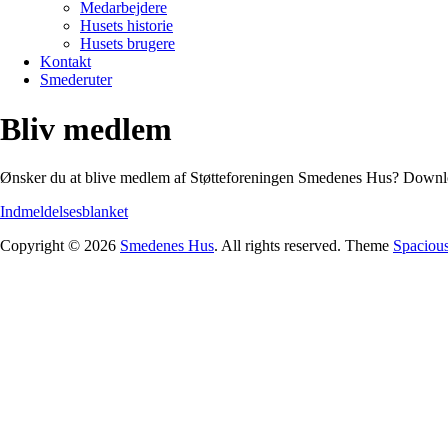
Medarbejdere
Husets historie
Husets brugere
Kontakt
Smederuter
Bliv medlem
Ønsker du at blive medlem af Støtteforeningen Smedenes Hus? Downlo
Indmeldelsesblanket
Copyright © 2026
Smedenes Hus
. All rights reserved. Theme
Spaciou